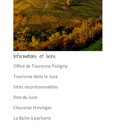
Informations et liens
Office de Tourisme Poligny
Tourisme dans le Jura
Sites incontournables
Vins du Jura
Chocolat Hirsinger
La Bulle à parfums