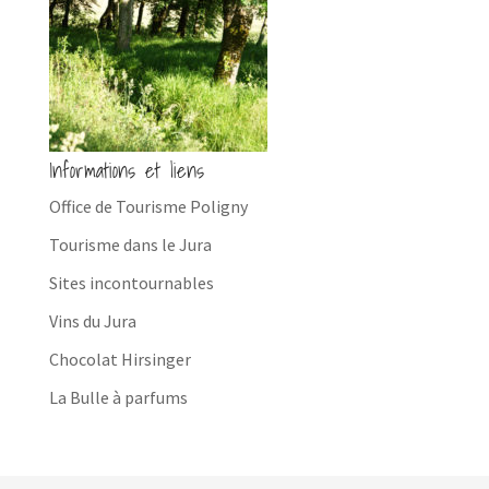
Informations et liens
Office de Tourisme Poligny
Tourisme dans le Jura
Sites incontournables
Vins du Jura
Chocolat Hirsinger
La Bulle à parfums